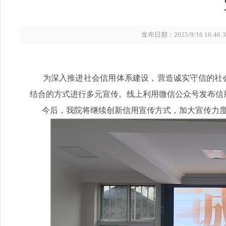
发布日期：2025/9/16 16:46:3
为深入推进社会信用体系建设，营造诚实守信的社会氛
结合的方式进行多元宣传。线上利用微信公众号发布信
今后，我院将继续创新信用宣传方式，加大宣传力度，