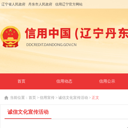
辽宁省人民政府
丹东市人民政府
信用辽宁官方网站
首页
信用动态
信用公示
当前位置：
首页
>
信用宣传
>
诚信文化宣传活动
>
正文
诚信文化宣传活动