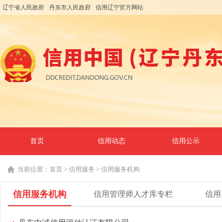
辽宁省人民政府
丹东市人民政府
信用辽宁官方网站
首页
信用动态
信用公示
当前位置：
首页
>
信用服务
>
信用服务机构
信用服务机构
信用管理师人才库专栏
信用