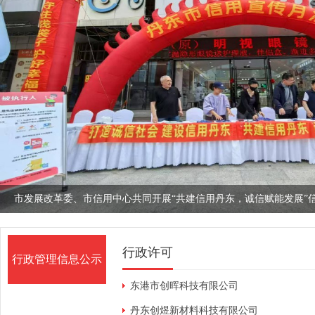
行政许可
行政管理信息公示
东港市创晖科技有限公司
丹东创煜新材料科技有限公司