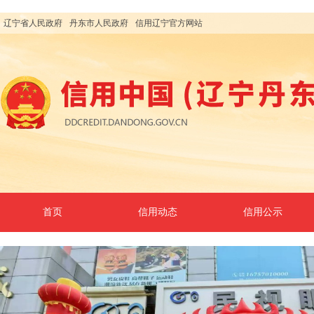
辽宁省人民政府
丹东市人民政府
信用辽宁官方网站
首页
信用动态
信用公示