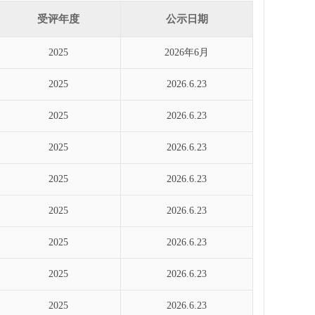
受评年度
公示日期
2025
2026年6月
2025
2026.6.23
2025
2026.6.23
2025
2026.6.23
2025
2026.6.23
2025
2026.6.23
2025
2026.6.23
显示1到10,共60记录
2025
2026.6.23
2025
2026.6.23