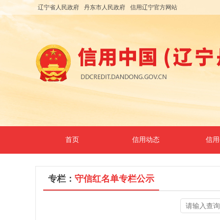
辽宁省人民政府
丹东市人民政府
信用辽宁官方网站
首页
信用动态
信用
专栏：
守信红名单专栏公示