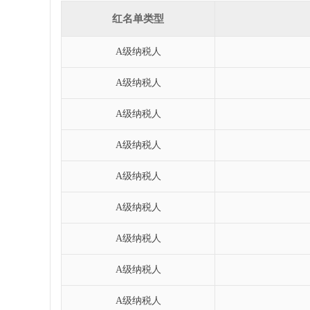
红名单类型
A级纳税人
A级纳税人
A级纳税人
A级纳税人
A级纳税人
A级纳税人
A级纳税人
1
2
3
4
5
6
A级纳税人
A级纳税人