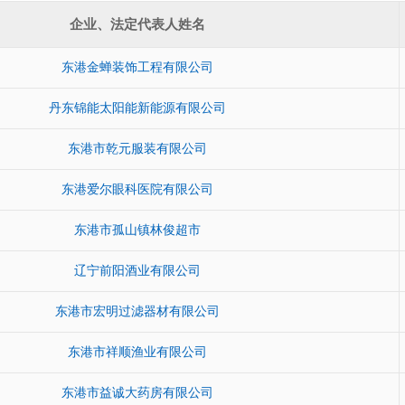
企业、法定代表人姓名
东港金蝉装饰工程有限公司
丹东锦能太阳能新能源有限公司
东港市乾元服装有限公司
东港爱尔眼科医院有限公司
东港市孤山镇林俊超市
辽宁前阳酒业有限公司
东港市宏明过滤器材有限公司
东港市祥顺渔业有限公司
东港市益诚大药房有限公司