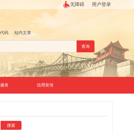
无障碍
用户登录
代码
站内文章
用服务
信用宣传