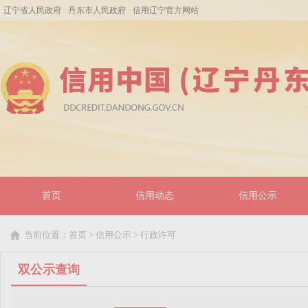
辽宁省人民政府
丹东市人民政府
信用辽宁官方网站
首页
信用动态
信用公示
当前位置：
首页
>
信用公示
>
行政许可
双公示查询