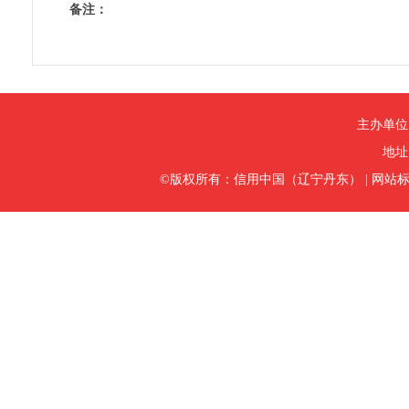
备注：
主办单位
地址
©版权所有：信用中国（辽宁丹东）
|
网站标识