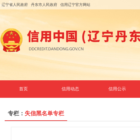
辽宁省人民政府
丹东市人民政府
信用辽宁官方网站
首页
信用动态
信用公示
专栏：
失信黑名单专栏