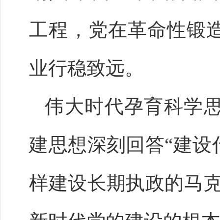
工程，党在革命性锻
业行稳致远。
伟大时代孕育科学
建思想深刻回答“建设
样建设长期执政的马克