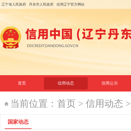
辽宁省人民政府
丹东市人民政府
信用辽宁官方网站
首页
信用动态
信用公示
当前位置：
首页
>
信用动态
国家动态