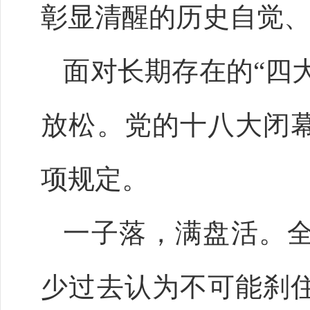
彰显清醒的历史自觉
面对长期存在的“四
放松。党的十八大闭
项规定。
一子落，满盘活。
少过去认为不可能刹