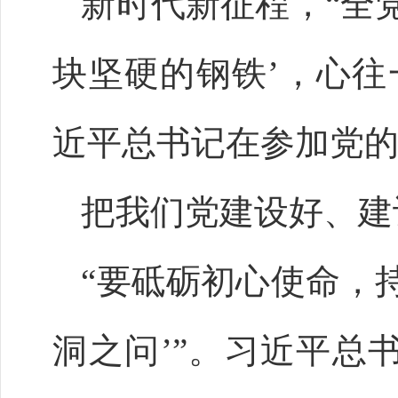
新时代新征程，“全
块坚硬的钢铁’，心往一
近平总书记在参加党
把我们党建设好、建
“要砥砺初心使命，
洞之问’”。习近平总