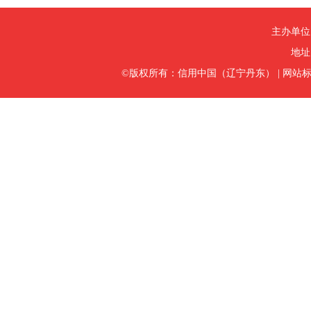
主办单位
地址
©版权所有：信用中国（辽宁丹东）
|
网站标识