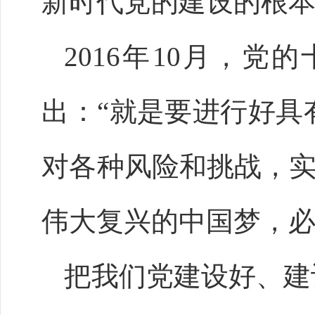
新时代党的建设的根
2016年10月，
出：“就是要进行好具
对各种风险和挑战，实
伟大复兴的中国梦，必
把我们党建设好、建