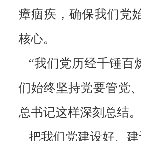
瘴痼疾，确保我们党
核心。
“我们党历经千锤百
们始终坚持党要管党、
总书记这样深刻总结
把我们党建设好、建