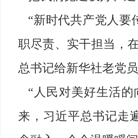
“新时代共产党人要
职尽责、实干担当，在
总书记给新华社老党
“人民对美好生活的
来，习近平总书记走遍