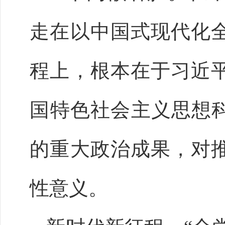
走在以中国式现代化
程上，根本在于习近
国特色社会主义思想科
的重大政治成果，对
性意义。