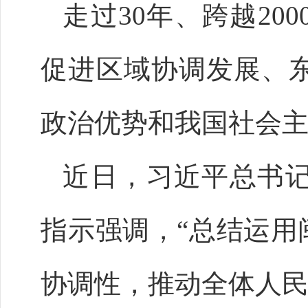
走过30年、跨越2
促进区域协调发展、
政治优势和我国社会
近日，习近平总书
指示强调，“总结运用
协调性，推动全体人民