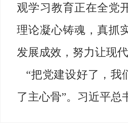
观学习教育正在全党
理论凝心铸魂，真抓
发展成效，努力让现
“把党建设好了，我
了主心骨”。习近平总