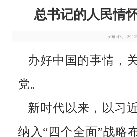
总书记的人民情怀
发布日期：2026/6/
办好中国的事情，
党。
新时代以来，以习
纳入“四个全面”战略