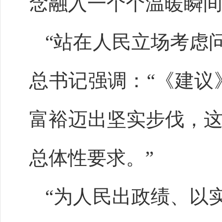
念融入一个个温暖瞬
“站在人民立场考虑
总书记强调：“《建议
富裕迈出坚实步伐，这
总体性要求。”
“为人民出政绩、以