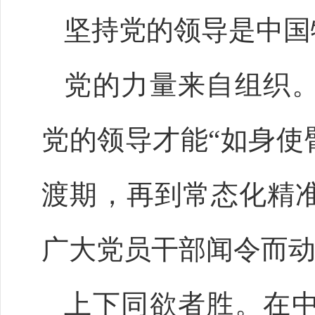
坚持党的领导是中国
党的力量来自组织
党的领导才能“如身使
渡期，再到常态化精
广大党员干部闻令而
上下同欲者胜。在