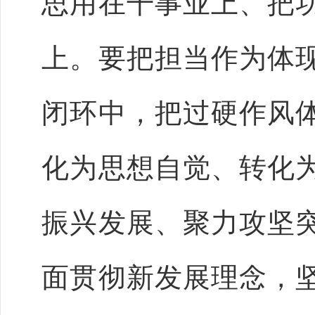
思用在干事业上、把
上。要把担当作为体
闭环中，把过硬作风
化为思想自觉、转化
振兴发展、聚力攻坚
面贯彻新发展理念，