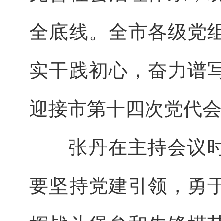
全底线。全市各级党
实干践初心，奋力谱
迎接市第十四次党代
张丹在主持会议时
要坚持党建引领，勇