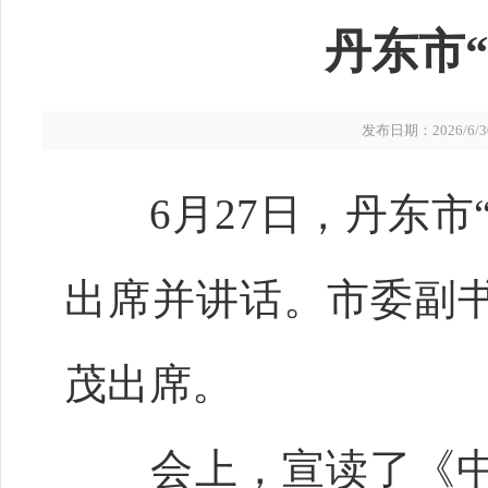
丹东市
发布日期：2026/6/30 
6月27日，丹东市“
出席并讲话。市委副
茂出席。
会上，宣读了《中