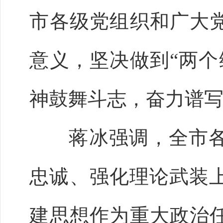
市各级党组织和广大党
意义，坚决做到“两个
神鼓舞斗志，奋力谱
蒋冰强调，全市各
忠诚、强化理论武装
建思想作为重大政治任