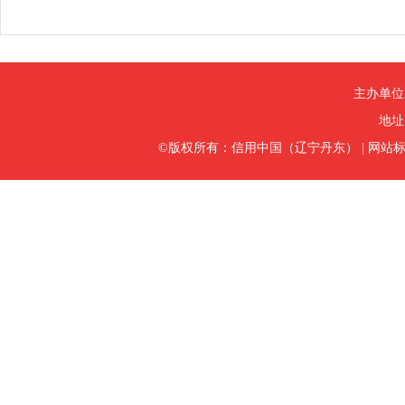
主办单位
地址
©版权所有：信用中国（辽宁丹东）
|
网站标识