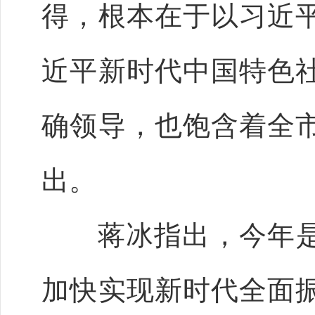
得，根本在于以习近
近平新时代中国特色
确领导，也饱含着全
出。
蒋冰指出，今年是实
加快实现新时代全面