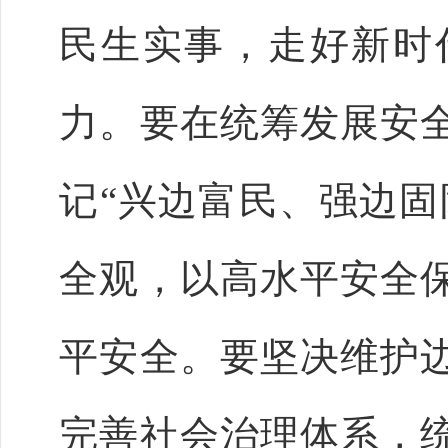
民生实事，走好新时
力。要在统筹发展安
记“兴边富民、强边固
全观，以高水平安全
平安全。要坚决维护
完善社会治理体系，