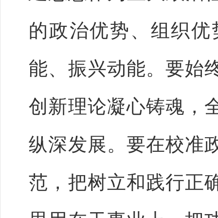
的政治优势、组织优
能、振兴动能。要始
创新理论凝心铸魂，
纵深发展。要在校准
范，把树立和践行正