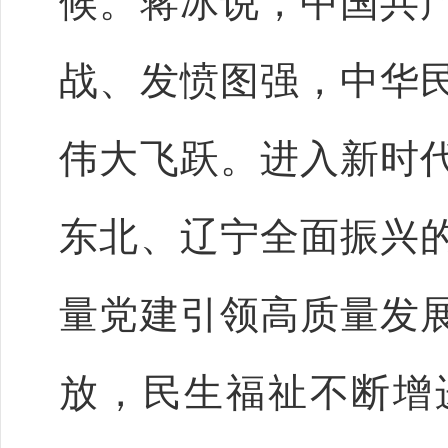
候。蒋冰说，中国共
战、发愤图强，中华
伟大飞跃。进入新时
东北、辽宁全面振兴
量党建引领高质量发
放，民生福祉不断增