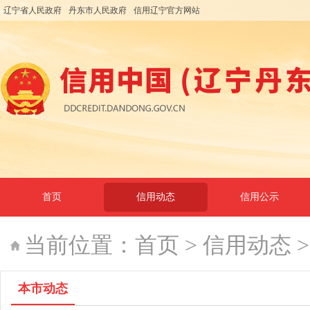
辽宁省人民政府
丹东市人民政府
信用辽宁官方网站
首页
信用动态
信用公示
当前位置：
首页
>
信用动态
本市动态