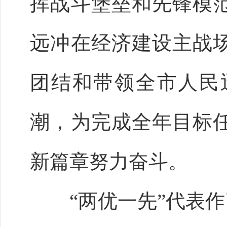
挥战斗堡垒和先锋模
远冲在经济建设主战
团结和带领全市人民
潮，为完成全年目标
新篇章努力奋斗。
“两优一先”代表作