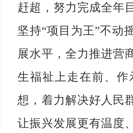
赶超，努力完成全年
坚持“项目为王”不动
展水平，全力推进营
生福祉上走在前、作
想，着力解决好人民
让振兴发展更有温度