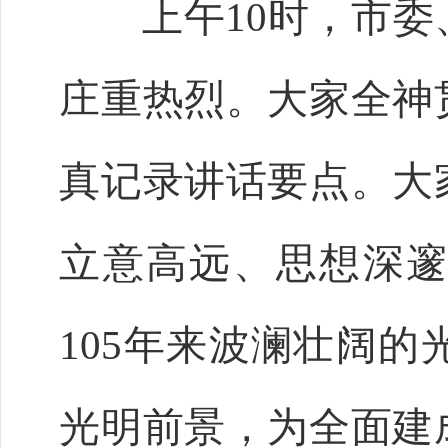
上午10时，市委
庄重热烈。大家全神
真记录讲话要点。大
立意高远、思想深
105年来波澜壮阔
光明前景，为全面建