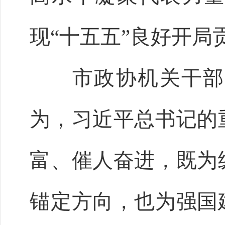
现“十五五”良好开局
市政协机关干部集
为，习近平总书记的
富、催人奋进，既为
锚定方向，也为强国