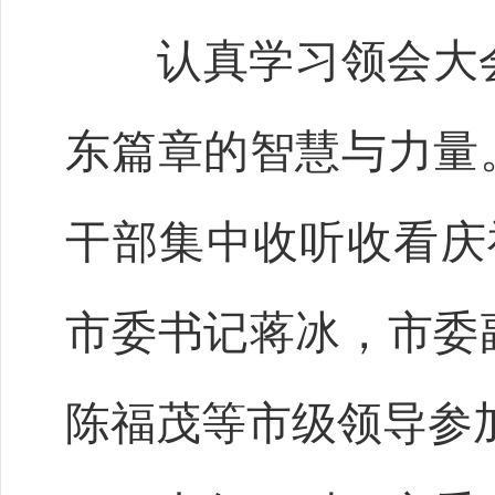
认真学习领会大会
东篇章的智慧与力量
干部集中收听收看庆
市委书记蒋冰，市委
陈福茂等市级领导参