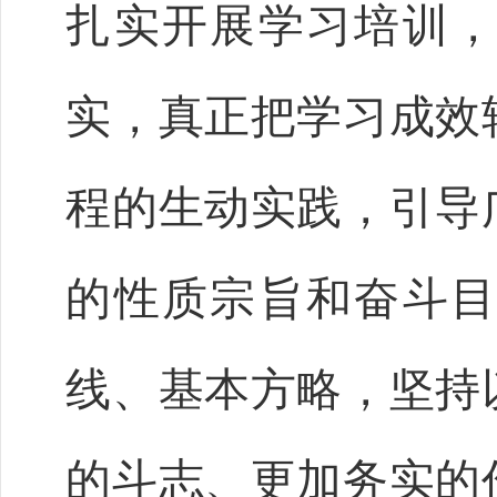
扎实开展学习培训
实，真正把学习成效
程的生动实践，引导
的性质宗旨和奋斗
线、基本方略，坚持
的斗志、更加务实的