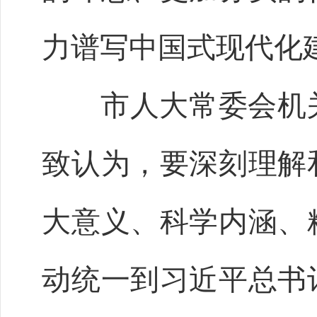
力谱写中国式现代化
市人大常委会机关
致认为，要深刻理解
大意义、科学内涵、
动统一到习近平总书