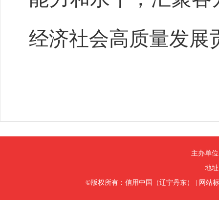
经济社会高质量发展
主办单位
地址
©版权所有：信用中国（辽宁丹东）
|
网站标识