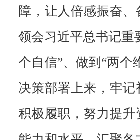
障，让人倍感振奋、
领会习近平总书记重要
个自信”、做到“两个
决策部署上来，牢记
积极履职，努力提升
能力和水平，汇聚各