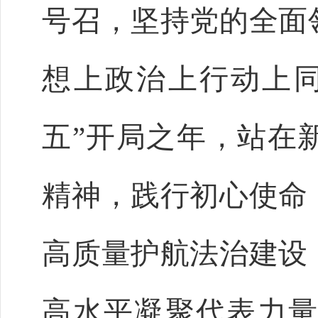
号召，坚持党的全面
想上政治上行动上
五”开局之年，站在
精神，践行初心使命
高质量护航法治建设
高水平凝聚代表力