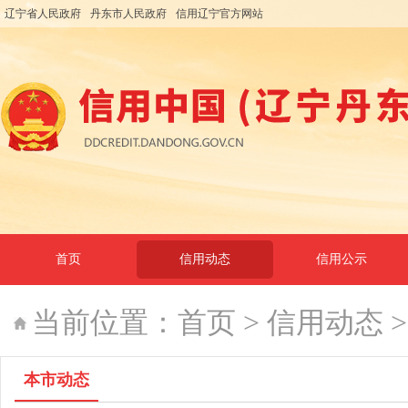
辽宁省人民政府
丹东市人民政府
信用辽宁官方网站
首页
信用动态
信用公示
当前位置：
首页
>
信用动态
本市动态