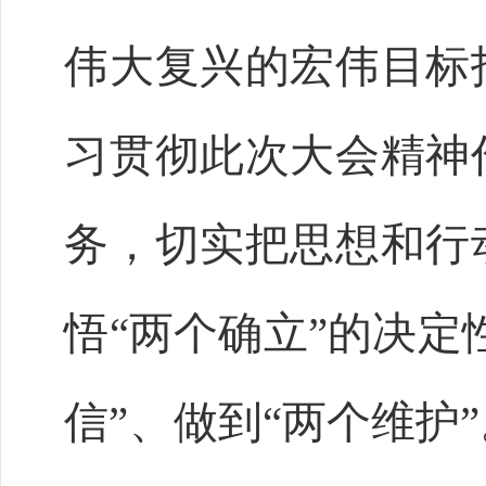
伟大复兴的宏伟目标
习贯彻此次大会精神
务，切实把思想和行
悟“两个确立”的决定
信”、做到“两个维护