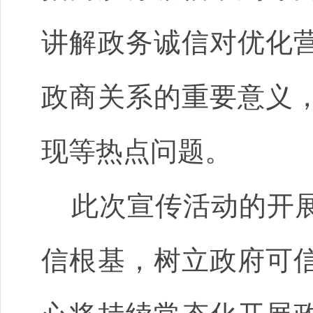
讲解政务诚信对优化
政商关系的重要意义
现等热点问题。
此次宣传活动的开
信根基，树立政府可