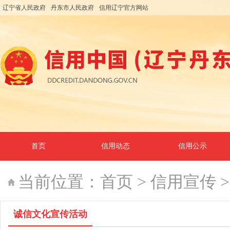
辽宁省人民政府
丹东市人民政府
信用辽宁官方网站
首页
信用动态
信用公示
当前位置：
首页
>
信用宣传
诚信文化宣传活动