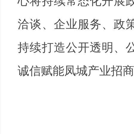
心将持续常态化开展
洽谈、企业服务、政
持续打造公开透明、
诚信赋能凤城产业招