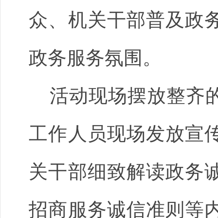
众、机关干部普及政
政务服务氛围。
活动现场摆放整齐
工作人员现场发放宣
关干部细致解读政务
招商服务诚信准则等