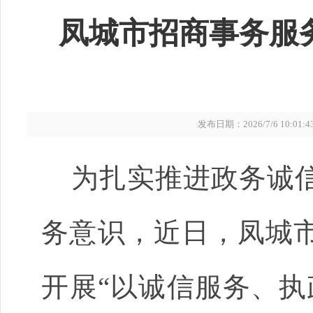
凤城市招商事务服
发布日期：2026/7/6 10:01:4
为扎实推进政务诚
务意识，近日，凤城
开展
“以诚信服务、执