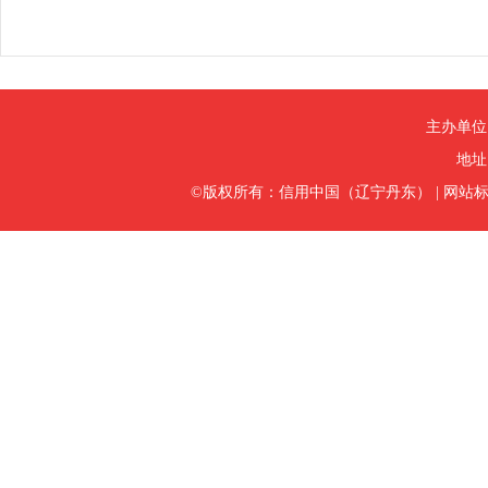
主办单位
地址
©版权所有：信用中国（辽宁丹东）
|
网站标识