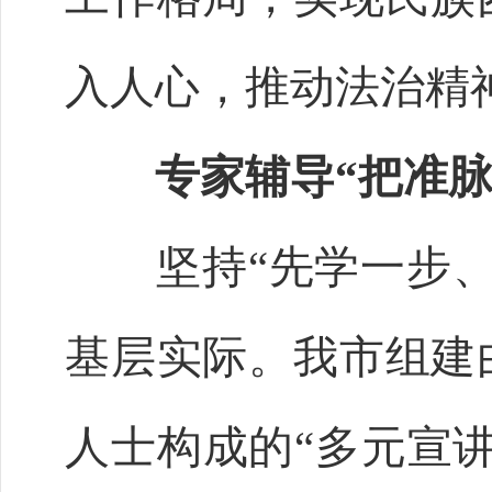
入人心，推动法治精
专家辅导“把准脉
坚持“先学一步、
基层实际。我市组建
人士构成的“多元宣