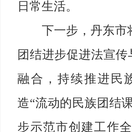
日常生活。
下一步，丹东市将以
团结进步促进法宣传
融合，持续推进民
造“流动的民族团结
步示范市创建工作