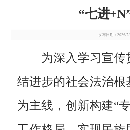
“七进+
发布日期：2026/7/7 
为深入学习宣传贯
结进步的社会法治根
为主线，创新构建“专
工作格局，实现民族