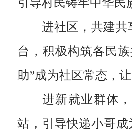
引导村民铸牢中华民
进社区，共建共享
台，积极构筑各民族
助”成为社区常态，
进新就业群体，激
站，引导快递小哥成