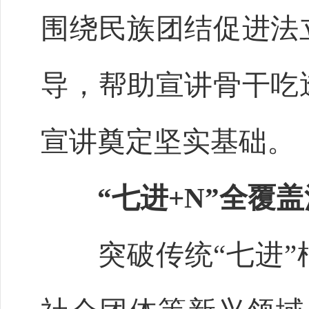
围绕民族团结促进法
导，帮助宣讲骨干吃
宣讲奠定坚实基础。
“七进+N”全覆
突破传统“七进”