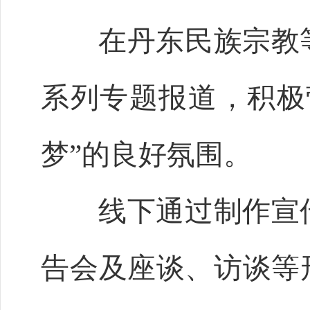
在丹东民族宗教等
系列专题报道，积极
梦”的良好氛围。
线下通过制作宣传
告会及座谈、访谈等