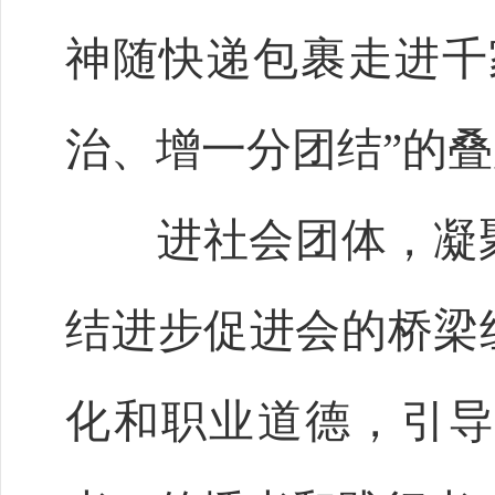
神随快递包裹走进千
治、增一分团结”的
进社会团体，凝聚
结进步促进会的桥梁
化和职业道德，引