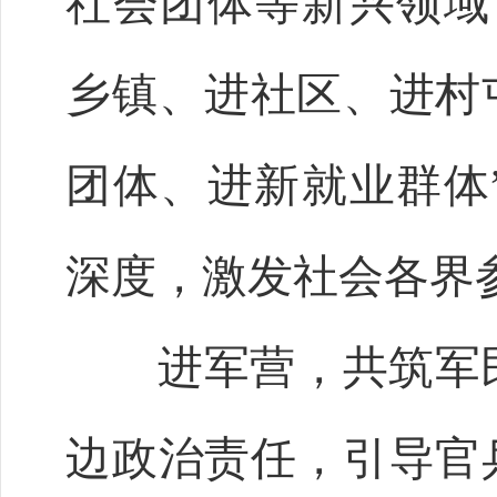
社会团体等新兴领域
乡镇、进社区、进村
团体、进新就业群体
深度，激发社会各界
进军营，共筑军民
边政治责任，引导官