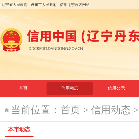
辽宁省人民政府
丹东市人民政府
信用辽宁官方网站
首页
信用动态
信用公示
当前位置：
首页
>
信用动态
本市动态