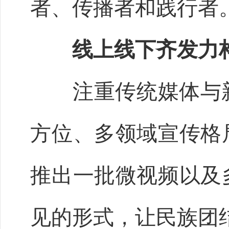
者、传播者和践行者
线上线下齐发力
注重传统媒体与新
方位、多领域宣传格
推出一批微视频以及
见的形式，让民族团