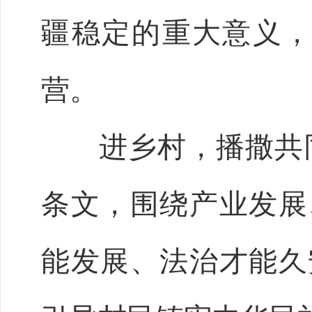
疆稳定的重大意义
营。
进乡村，播撒共同富
条文，围绕产业发展
能发展、法治才能久