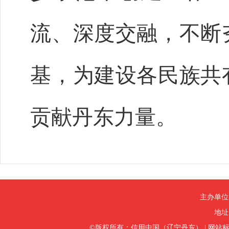
流、深度交融，不断
基，为建设各民族共
贡献丹东力量。
主办单位
地址
©版权所有：信用中国（辽宁丹东）
|
网站标识