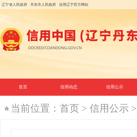
辽宁省人民政府
丹东市人民政府
信用辽宁官方网站
首页
信用动态
信用公示
当前位置：
首页
>
信用公示