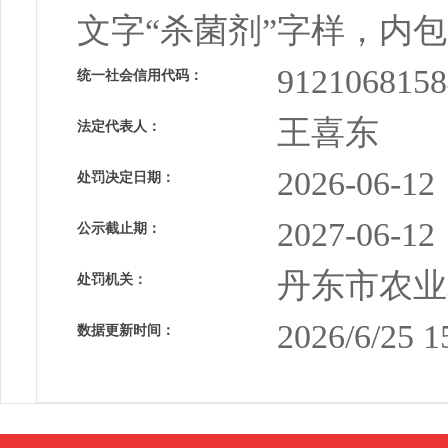
文字“杀菌剂”字样，内
912106815
统一社会信用代码：
王喜东
法定代表人：
2026-06-12
处罚决定日期：
2027-06-12
公示截止期：
丹东市农业
处罚机关：
2026/6/25 1
数据更新时间：