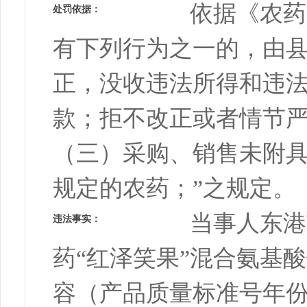
依据《农药
处罚依据：
有下列行为之一的，由
正，没收违法所得和违法
款；拒不改正或者情节
（三）采购、销售未附
规定的农药；”之规定。
当事人东港
违法事实：
药“红泽笑果”混合氨基
容（产品质量标准号年