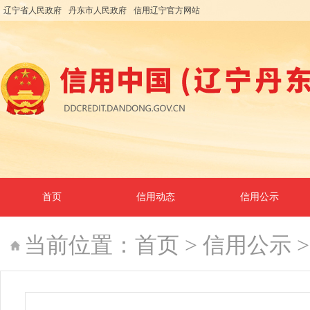
辽宁省人民政府
丹东市人民政府
信用辽宁官方网站
首页
信用动态
信用公示
当前位置：
首页
>
信用公示