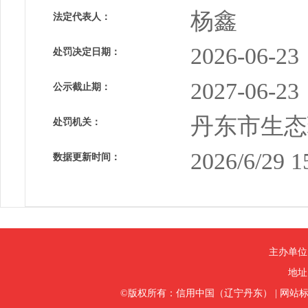
杨鑫
法定代表人：
2026-06-23
处罚决定日期：
2027-06-23
公示截止期：
丹东市生态
处罚机关：
2026/6/29 1
数据更新时间：
主办单位
地址
©版权所有：信用中国（辽宁丹东）
|
网站标识