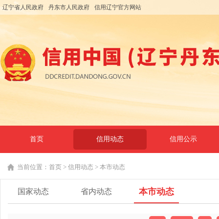
辽宁省人民政府
丹东市人民政府
信用辽宁官方网站
首页
信用动态
信用公示
当前位置：
首页
>
信用动态
>
本市动态
本市动态
国家动态
省内动态