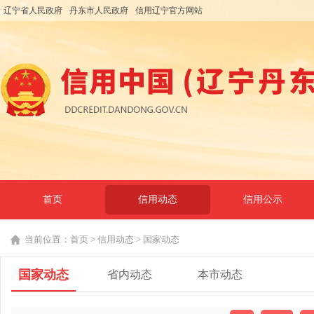
辽宁省人民政府
丹东市人民政府
信用辽宁官方网站
首页
信用动态
信用公示
当前位置：
首页
>
信用动态
>
国家动态
国家动态
省内动态
本市动态