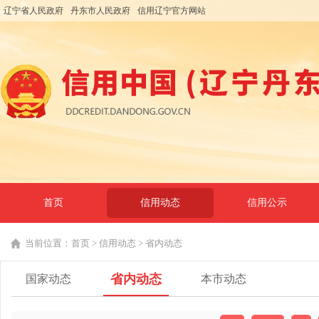
辽宁省人民政府
丹东市人民政府
信用辽宁官方网站
首页
信用动态
信用公示
当前位置：
首页
>
信用动态
>
省内动态
省内动态
国家动态
本市动态