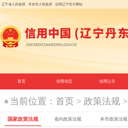
辽宁省人民政府
丹东市人民政府
信用辽宁官方网站
首页
信用动态
信用公示
当前位置：
首页
>
政策法规
国家政策法规
省内政策法规
本市政策法规