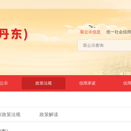
双公示信息
统一社会信用
公示
政策法规
信用承诺
信
市政策法规
政策解读