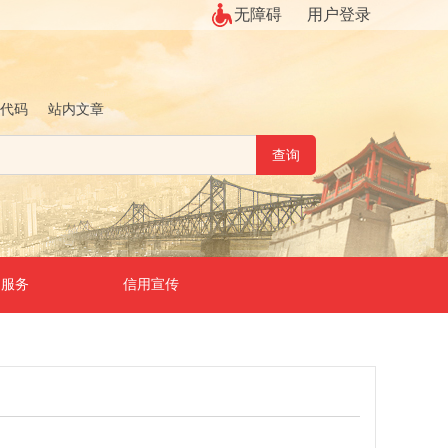
无障碍
用户登录
代码
站内文章
用服务
信用宣传